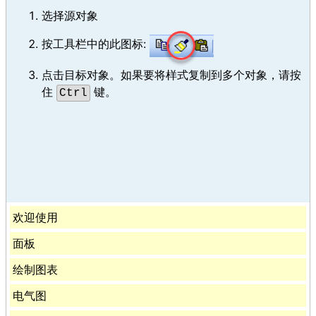
选择源对象
按工具栏中的此图标:
点击目标对象。如果要将样式复制到多个对象，请按
住
键。
Ctrl
欢迎使用
面板
绘制图表
电气图