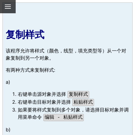
复制样式
该程序允许将样式（颜色，线型，填充类型等）从一个对
象复制到另一个对象。
有两种方式来复制样式:
a)
右键单击源对象并选择
复制样式
右键单击目标对象并选择
粘贴样式
如果要将样式复制到多个对象，请选择目标对象并调
用菜单命令
编辑 - 粘贴样式
b)