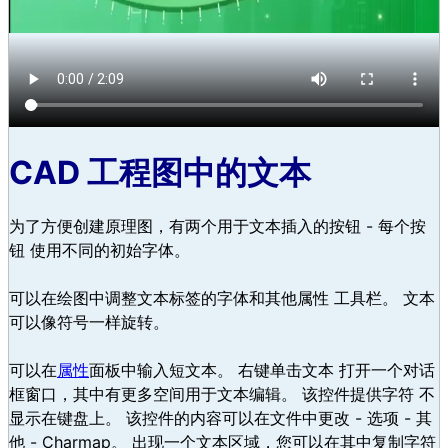
CAD 工程图中的文本
为了方便创建原理图，有两个用于文本插入的按钮 - 每个按
钮 使用不同的初始字体。
可以在绘图中调整文本标签的字体和其他属性 工具栏。 文本
可以像符号一样旋转。
可以在
属性
面板中输入短文本。 右键单击文本 打开一个对话
框窗口，其中有更多空间用于文本编辑。 该控件提供字符 不
显示在键盘上。 该控件的内容可以在文件中更改 - 选项 - 其
他 - Charmap。 出现一个文本区域，您可以在其中复制字符