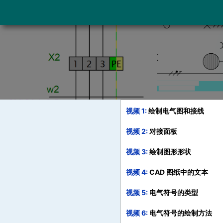
视频 1
绘制电气图和接线
视频 2
对接面板
视频 3
绘制图形形状
视频 4
CAD 图纸中的文本
视频 5
电气符号的类型
视频 6
电气符号的绘制方法