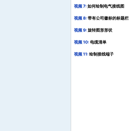
视频 7
如何绘制电气接线图
视频 8
带有公司徽标的标题栏
视频 9
旋转图形形状
视频 10
电缆清单
视频 11
绘制接线端子