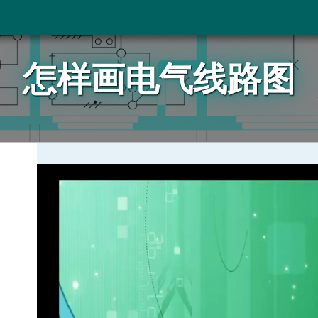
怎样画电气线路图