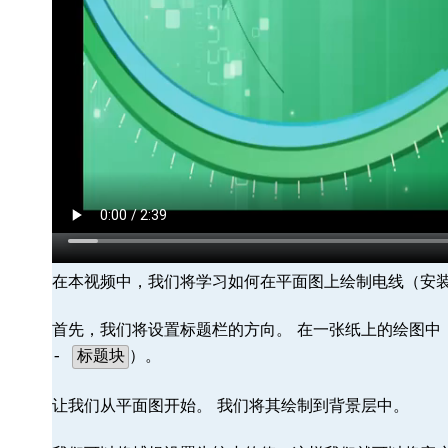
在本视频中，我们将学习如何在平面图上绘制电线（安
首先，我们将设置标题栏的方向。 在一张纸上的绘图中
）。
-
标题块
让我们从平面图开始。 我们将其绘制到背景层中。