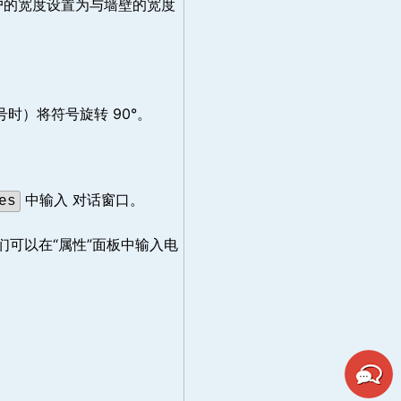
户的宽度设置为与墙壁的宽度
时）将符号旋转 90°。
中输入 对话窗口。
es
们可以在“属性”面板中输入电