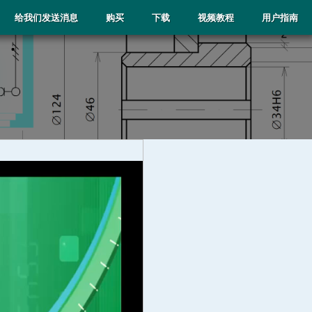
给我们发送消息
购买
下载
视频教程
用户指南