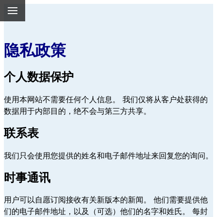
隐私政策
个人数据保护
使用本网站不需要任何个人信息。 我们仅将从客户处获得的
数据用于内部目的，绝不会与第三方共享。
联系表
我们只会使用您提供的姓名和电子邮件地址来回复您的询问。
时事通讯
用户可以自愿订阅接收有关新版本的新闻。 他们需要提供他
们的电子邮件地址，以及（可选）他们的名字和姓氏。 每封