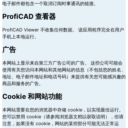
电子邮件都包含一个取消订阅时事通讯的链接。
ProfiCAD 查看器
ProfiCAD Viewer 不收集任何数据。 该应用程序完全在用户
手机上本地运行。
广告
本网站上显示来自第三方广告公司的广告。 这些公司可能会
使用有关您访问本网站和其他网站的信息（不包括您的姓名、
地址、电子邮件地址和电话号码）来提供有关您可能感兴趣的
商品和服务的广告。
Cookie 和网站功能
本网站需要在您的浏览器中存储 cookie，以实现最佳运行。
您可以禁用 cookie（请参阅浏览器文档以获取说明），但请
注意，如果没有 cookie，网站的某些部分可能无法正常运